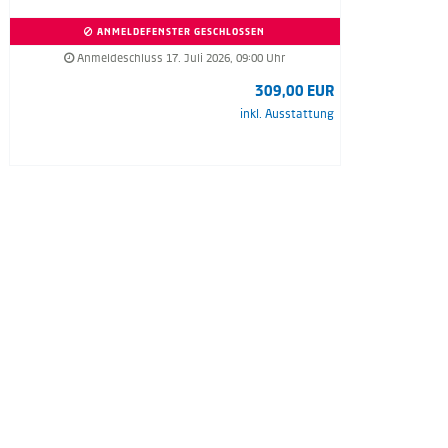
ANMELDEFENSTER GESCHLOSSEN
Anmeldeschluss 17. Juli 2026, 09:00 Uhr
309,00 EUR
inkl. Ausstattung