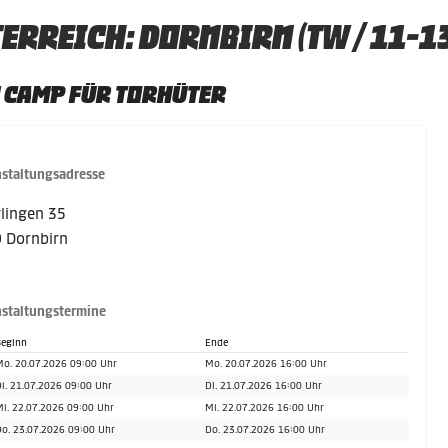
ERREICH: DORNBIRN (TW / 11-1
 CAMP FÜR TORHÜTER
staltungsadresse
glingen 35
 Dornbirn
staltungstermine
eginn
Ende
o. 20.07.2026 09:00 Uhr
Mo. 20.07.2026 16:00 Uhr
i. 21.07.2026 09:00 Uhr
Di. 21.07.2026 16:00 Uhr
i. 22.07.2026 09:00 Uhr
Mi. 22.07.2026 16:00 Uhr
o. 23.07.2026 09:00 Uhr
Do. 23.07.2026 16:00 Uhr