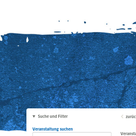
Suche und Filter
zurüc
Veranstaltung suchen
Veranst