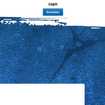
Login
Anmelden