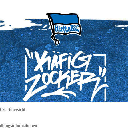
k zur Übersicht
altungsinformationen