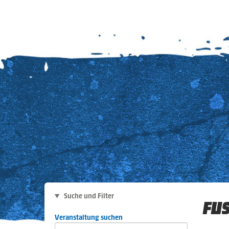
Suche und Filter
FU
Veranstaltung suchen