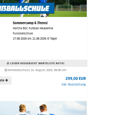
Sommercamp 6 (Teens)
Hertha BSC Fußball-Akademie
Fussballschule
17.08.2026 bis 21.08.2026 (5 Tage)
LEIDER AUSGEBUCHT (WARTELISTE AKTIV)
Anmeldeschluss 14. August 2026, 09:00 Uhr
299,00 EUR
iste
inkl. Ausstattung