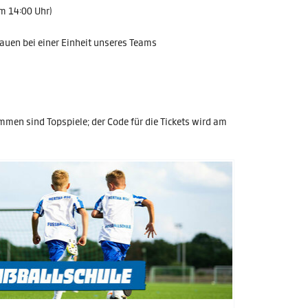
um 14:00 Uhr)
hauen bei einer Einheit unseres Teams
mmen sind Topspiele; der Code für die Tickets wird am