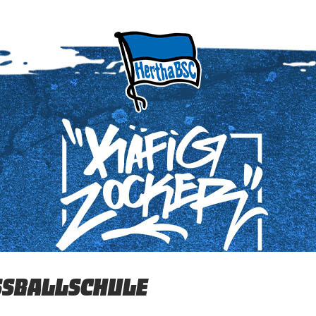
SSBALLSCHULE