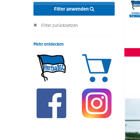
Filter anwenden
Filter zurücksetzen
Mehr entdecken