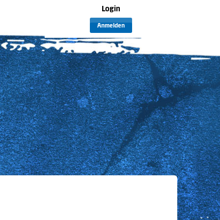
Login
Anmelden