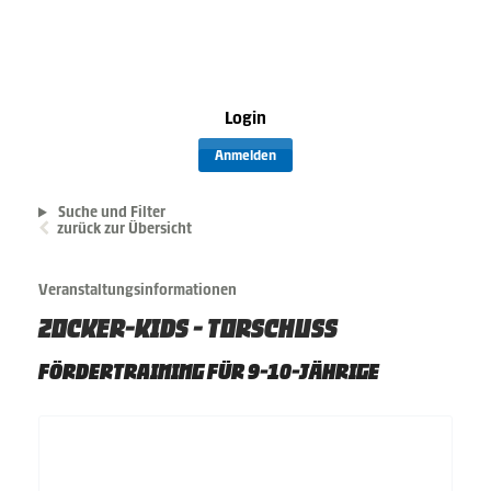
Login
Anmelden
Suche und Filter
zurück zur Übersicht
Veranstaltungsinformationen
ZOCKER-KIDS - TORSCHUSS
FÖRDERTRAINING FÜR 9-10-JÄHRIGE