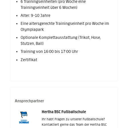
6 Trainingseinheiten (pro Woche eine
Trainingseinheit über 6 Wochen)
Alter: 9-10 Jahre
Eine altersgerechte Trainingseinheit pro Woche im
Olympiapark
Optionale Komplettausstattung (Trikot, Hose,
Stutzen, Ball)
Training von 16:00 bis 17:00 Uhr
Zertifikat
Ansprechpartner
Hertha BSC Fußballschule
Ihr habt Fragen zu unserer Fußballschule?
Kontaktiert gerne das Team der Hertha BSC