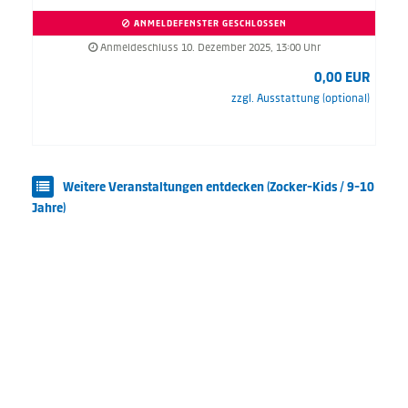
ANMELDEFENSTER GESCHLOSSEN
Anmeldeschluss 10. Dezember 2025, 13:00 Uhr
0,00 EUR
zzgl. Ausstattung (optional)
Weitere Veranstaltungen entdecken (Zocker-Kids / 9-10
Jahre)