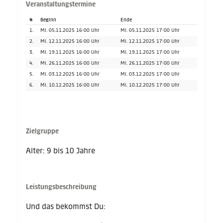
Veranstaltungstermine
#
Beginn
Ende
1.
Mi. 05.11.2025 16:00 Uhr
Mi. 05.11.2025 17:00 Uhr
2.
Mi. 12.11.2025 16:00 Uhr
Mi. 12.11.2025 17:00 Uhr
3.
Mi. 19.11.2025 16:00 Uhr
Mi. 19.11.2025 17:00 Uhr
4.
Mi. 26.11.2025 16:00 Uhr
Mi. 26.11.2025 17:00 Uhr
5.
Mi. 03.12.2025 16:00 Uhr
Mi. 03.12.2025 17:00 Uhr
6.
Mi. 10.12.2025 16:00 Uhr
Mi. 10.12.2025 17:00 Uhr
Zielgruppe
Alter: 9 bis 10 Jahre
Leistungsbeschreibung
Und das bekommst Du: