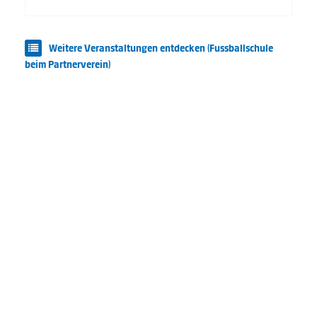
Weitere Veranstaltungen entdecken (Fussballschule
beim Partnerverein)