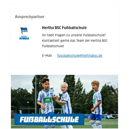
Ansprechpartner
Hertha BSC Fußballschule
Ihr habt Fragen zu unserer Fußballschule?
Kontaktiert gerne das Team der Hertha BSC
Fußballschule!
E-Mail
fussballschule@herthabsc.de