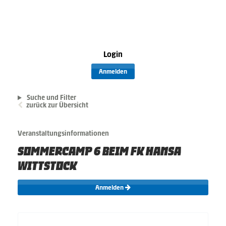
Login
Anmelden
Suche und Filter
zurück zur Übersicht
Veranstaltungsinformationen
SOMMERCAMP 6 BEIM FK HANSA
WITTSTOCK
Anmelden