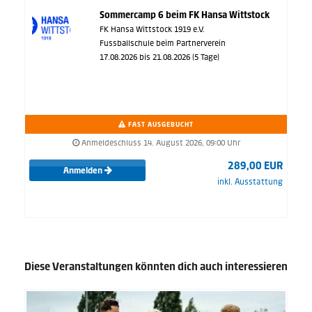
Sommercamp 6 beim FK Hansa Wittstock
FK Hansa Wittstock 1919 e.V.
Fussballschule beim Partnerverein
17.08.2026 bis 21.08.2026 (5 Tage)
FAST AUSGEBUCHT
Anmeldeschluss 14. August 2026, 09:00 Uhr
289,00 EUR
Anmelden
inkl. Ausstattung
Diese Veranstaltungen könnten dich auch interessieren