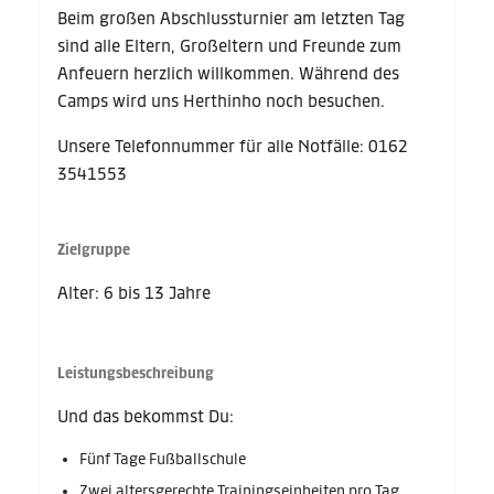
Beim großen Abschlussturnier am letzten Tag
sind alle Eltern, Großeltern und Freunde zum
Anfeuern herzlich willkommen. Während des
Camps wird uns Herthinho noch besuchen.
Unsere Telefonnummer für alle Notfälle: 0162
3541553
Zielgruppe
Alter: 6 bis 13 Jahre
Leistungsbeschreibung
Und das bekommst Du:
Fünf Tage Fußballschule
Zwei altersgerechte Trainingseinheiten pro Tag