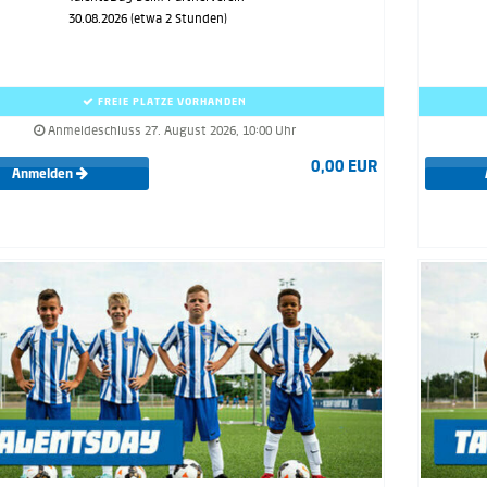
30.08.2026 (etwa 2 Stunden)
FREIE PLÄTZE VORHANDEN
Anmeldeschluss 27. August 2026, 10:00 Uhr
0,00 EUR
Anmelden