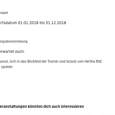
ruppe
rtsdatum 01.01.2018 bis 31.12.2018
ungsbeschreibung
erwartet euch:
ance, sich in das Blickfeld der Trainer und Scouts von Hertha BSC
 spielen
eranstaltungen könnten dich auch interessieren