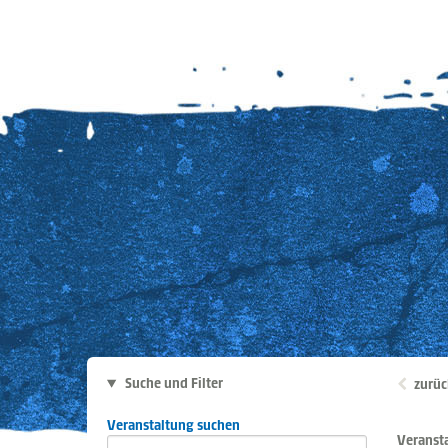
Suche und Filter
zurüc
Veranstaltung suchen
Veranst