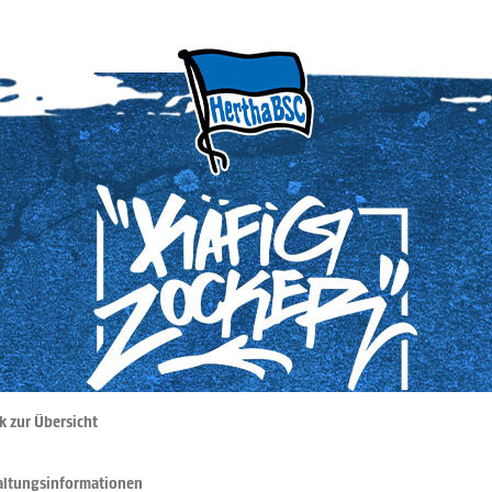
k zur Übersicht
altungsinformationen