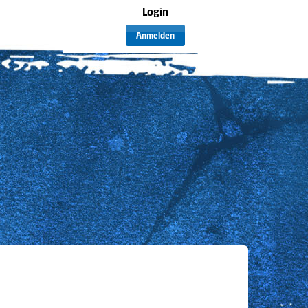
Login
Anmelden