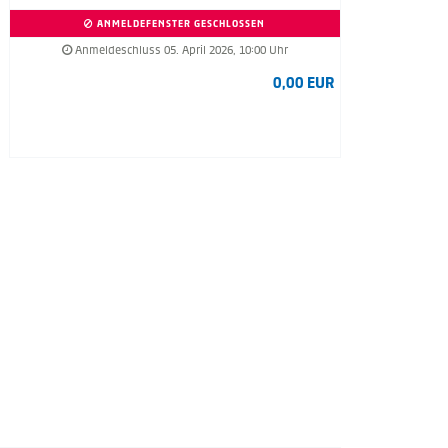
ANMELDEFENSTER GESCHLOSSEN
Anmeldeschluss 05. April 2026, 10:00 Uhr
0,00 EUR