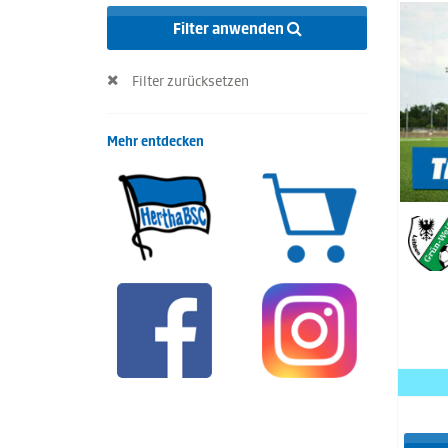
Filter anwenden
Filter zurücksetzen
Mehr entdecken