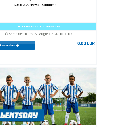
30.08.2026 (etwa 2 Stunden)
FREIE PLÄTZE VORHANDEN
Anmeldeschluss 27. August 2026, 10:00 Uhr
0,00 EUR
Anmelden