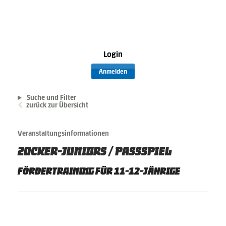
Login
Anmelden
Suche und Filter
zurück zur Übersicht
Veranstaltungsinformationen
ZOCKER-JUNIORS / PASSSPIEL
FÖRDERTRAINING FÜR 11-12-JÄHRIGE