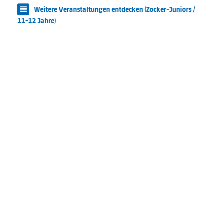
Weitere Veranstaltungen entdecken (Zocker-Juniors /
11-12 Jahre)
Cookie-Einstellungen