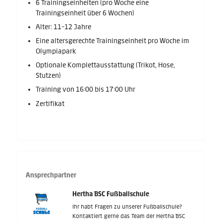
6 Trainingseinheiten (pro Woche eine
Trainingseinheit über 6 Wochen)
Alter: 11-12 Jahre
Eine altersgerechte Trainingseinheit pro Woche im
Olympiapark
Optionale Komplettausstattung (Trikot, Hose,
Stutzen)
Training von 16:00 bis 17:00 Uhr
Zertifikat
Ansprechpartner
Hertha BSC Fußballschule
Ihr habt Fragen zu unserer Fußballschule?
Kontaktiert gerne das Team der Hertha BSC