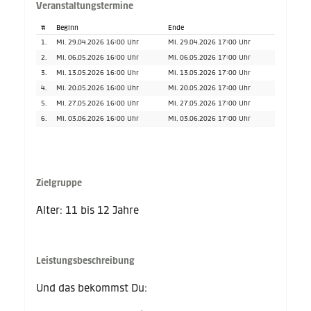
Veranstaltungstermine
#
Beginn
Ende
1.
Mi. 29.04.2026 16:00 Uhr
Mi. 29.04.2026 17:00 Uhr
2.
Mi. 06.05.2026 16:00 Uhr
Mi. 06.05.2026 17:00 Uhr
3.
Mi. 13.05.2026 16:00 Uhr
Mi. 13.05.2026 17:00 Uhr
4.
Mi. 20.05.2026 16:00 Uhr
Mi. 20.05.2026 17:00 Uhr
5.
Mi. 27.05.2026 16:00 Uhr
Mi. 27.05.2026 17:00 Uhr
6.
Mi. 03.06.2026 16:00 Uhr
Mi. 03.06.2026 17:00 Uhr
Zielgruppe
Alter: 11 bis 12 Jahre
Leistungsbeschreibung
Und das bekommst Du: