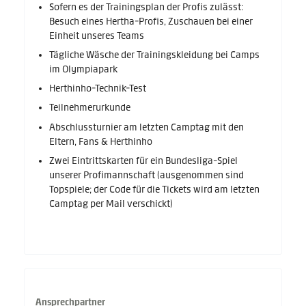
Sofern es der Trainingsplan der Profis zulässt:
Besuch eines Hertha-Profis, Zuschauen bei einer
Einheit unseres Teams
Tägliche Wäsche der Trainingskleidung bei Camps
im Olympiapark
Herthinho-Technik-Test
Teilnehmerurkunde
Abschlussturnier am letzten Camptag mit den
Eltern, Fans & Herthinho
Zwei Eintrittskarten für ein Bundesliga-Spiel
unserer Profimannschaft (ausgenommen sind
Topspiele; der Code für die Tickets wird am letzten
Camptag per Mail verschickt)
Ansprechpartner