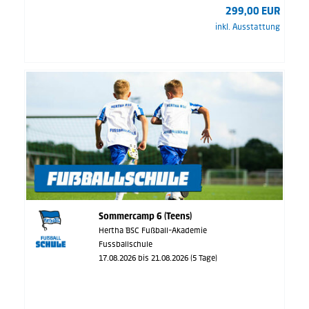
299,00 EUR
inkl. Ausstattung
Sommercamp 6 (Teens)
Hertha BSC Fußball-Akademie
Fussballschule
17.08.2026 bis 21.08.2026 (5 Tage)