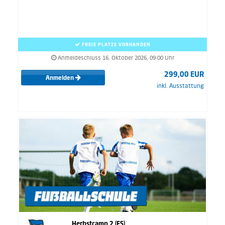
FREIE PLÄTZE VORHANDEN
Anmeldeschluss 16. Oktober 2026, 09:00 Uhr
299,00 EUR
Anmelden
inkl. Ausstattung
Herbstcamp 2 (FS)