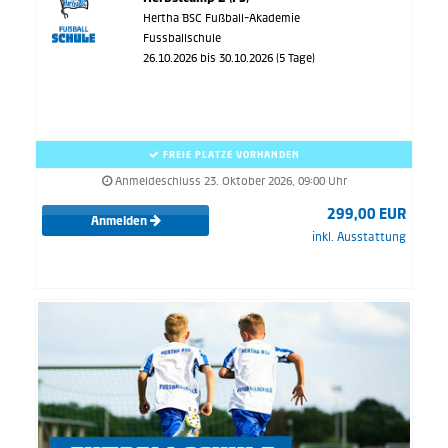
Hertha BSC Fußball-Akademie
Fussballschule
26.10.2026 bis 30.10.2026 (5 Tage)
FREIE PLÄTZE VORHANDEN
Anmeldeschluss 23. Oktober 2026, 09:00 Uhr
299,00 EUR
Anmelden
inkl. Ausstattung