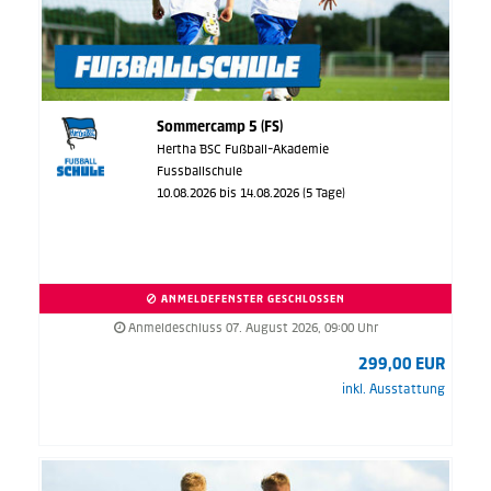
Sommercamp 5 (FS)
Hertha BSC Fußball-Akademie
Fussballschule
10.08.2026 bis 14.08.2026 (5 Tage)
ANMELDEFENSTER GESCHLOSSEN
Anmeldeschluss 07. August 2026, 09:00 Uhr
299,00 EUR
inkl. Ausstattung