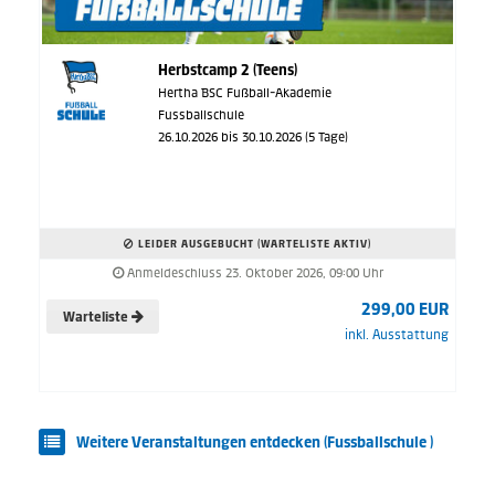
Herbstcamp 2 (Teens)
Hertha BSC Fußball-Akademie
Fussballschule
26.10.2026 bis 30.10.2026 (5 Tage)
LEIDER AUSGEBUCHT (WARTELISTE AKTIV)
Anmeldeschluss 23. Oktober 2026, 09:00 Uhr
299,00 EUR
Warteliste
inkl. Ausstattung
Weitere Veranstaltungen entdecken (Fussballschule )