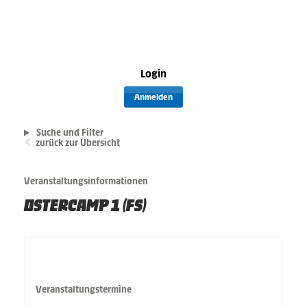
Login
Anmelden
Suche und Filter
zurück zur Übersicht
Veranstaltungsinformationen
OSTERCAMP 1 (FS)
Veranstaltungstermine