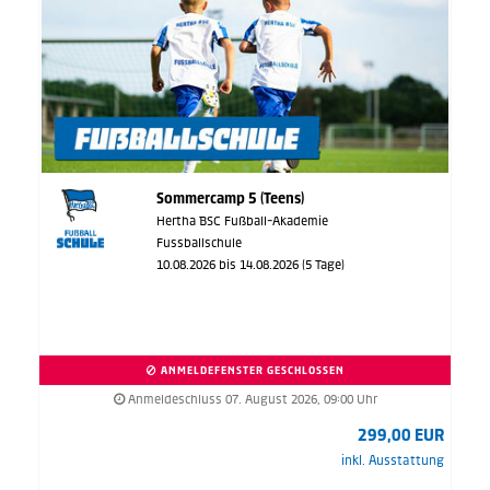
Sommercamp 5 (Teens)
Hertha BSC Fußball-Akademie
Fussballschule
10.08.2026 bis 14.08.2026 (5 Tage)
ANMELDEFENSTER GESCHLOSSEN
Anmeldeschluss 07. August 2026, 09:00 Uhr
299,00 EUR
inkl. Ausstattung