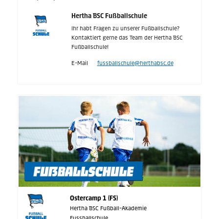
Hertha BSC Fußballschule
Ihr habt Fragen zu unserer Fußballschule?
Kontaktiert gerne das Team der Hertha BSC
Fußballschule!
E-Mail
fussballschule@herthabsc.de
Ostercamp 1 (FS)
Hertha BSC Fußball-Akademie
Fussballschule