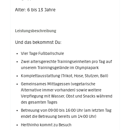
Alter: 6 bis 13 Jahre
Leistungsbeschreibung
Und das bekommst Du:
Vier Tage Fußballschule
Zwei altersgerechte Trainingseinheiten pro Tag auf
unserem Trainingsgelände im Olympiapark
Komplettausstattung (Trikot, Hose, Stutzen, Ball)
Gemeinsames Mittagessen (vegetarische
Alternative immer vorhanden) sowie weitere
Verpflegung mit Wasser, Obst und Snacks während
des gesamten Tages
Betreuung von 09:00 bis 16:00 Uhr (am letzten Tag
endet die Betreuung bereits um 14:00 Uhr)
Herthinho kommt zu Besuch