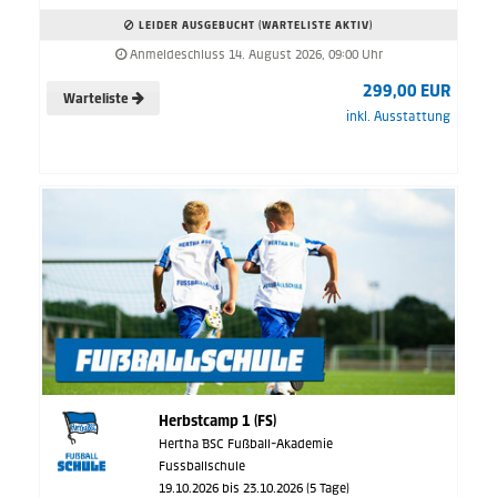
LEIDER AUSGEBUCHT (WARTELISTE AKTIV)
Anmeldeschluss 14. August 2026, 09:00 Uhr
299,00 EUR
Warteliste
inkl. Ausstattung
Herbstcamp 1 (FS)
Hertha BSC Fußball-Akademie
Fussballschule
19.10.2026 bis 23.10.2026 (5 Tage)