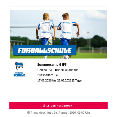
Sommercamp 6 (FS)
Hertha BSC Fußball-Akademie
Fussballschule
17.08.2026 bis 21.08.2026 (5 Tage)
LEIDER AUSGEBUCHT
Anmeldeschluss 14. August 2026, 09:00 Uhr