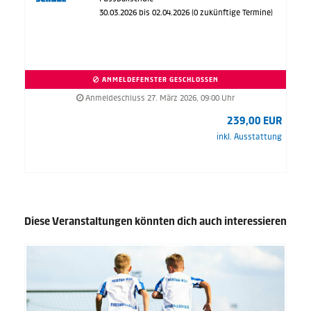
30.03.2026 bis 02.04.2026 (0 zukünftige Termine)
ANMELDEFENSTER GESCHLOSSEN
Anmeldeschluss 27. März 2026, 09:00 Uhr
239,00 EUR
inkl. Ausstattung
Diese Veranstaltungen könnten dich auch interessieren